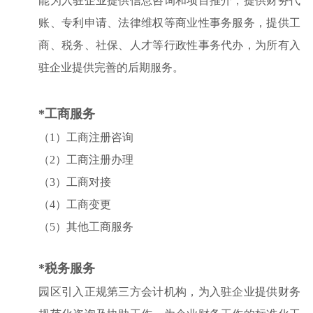
能为入驻企业提供信息咨询和项目推介，提供财务代
账、专利申请、法律维权等商业性事务服务，提供工
商、税务、社保、人才等行政性事务代办，
为所有入
驻企业提供完善的后期服务。
*工商服务
（1）工商注册咨询
（2）工商注册办理
（3）工商对接
（4）工商变更
（5）其他工商服务
*税务服务
园区引入正规第三方会计机构，为入驻企业提供财务