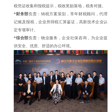
税凭证收集和报税提示，税收奖励落地，税务对接。
*
财务部
负责：纳税方案策划，常年财税顾问，代理
记账及报税，企业所得税汇算鉴证，高新技术企业认
定专项审计。
*
综合部
负责：物业服务，企业社保咨询，为企业提
供安全、优质、舒适的办公环境。