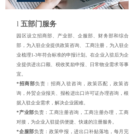
l
五部门服务
园区设立招商部、产业部、企服部、财务部和综合
部，为入驻企业提供政策咨询、
工商注册，为入驻企
业梳理
1-3年符合标准的申报计划。在企业入驻后为企
业提供进出口额、税收奖励申报、日常物业需求等事
宜。
*
招商部
负责：招商入驻咨询，政策匹配，政策咨
询，外贸企业报关、报检进出口许可证办理咨询，根
据入驻企业需求，解决企业困难。
*
产业部
负责：工商注册咨询，工商注册办理，工商
对接，为企业入驻提供便捷、快速的注册服务。
*
企服部
负责：政策申报，进出口补贴落地，每月完