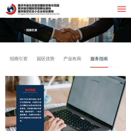
招商引资
园区优势
产业布局
服务指南