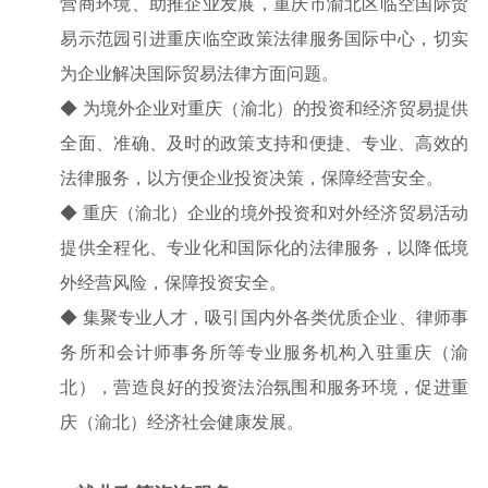
营商环境、助推企业发展，重庆市渝北区临空国际贸
易示范园引进重庆临空政策法律服务国际中心，切实
为企业解决国际贸易法律方面问题。
◆ 为境外企业对重庆（渝北）的投资和经济贸易提供
全面、准确、及时的政策支持和便捷、专业、高效的
法律服务，以方便企业投资决策，保障经营安全。
◆ 重庆（渝北）企业的境外投资和对外经济贸易活动
提供全程化、专业化和国际化的法律服务，以降低境
外经营风险，保障投资安全。
◆ 集聚专业人才，吸引国内外各类优质企业、律师事
务所和会计师事务所等专业服务机构入驻重庆（渝
北），营造良好的投资法治氛围和服务环境，促进重
庆（渝北）经济社会健康发展。