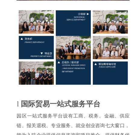
l
国际贸易
一站式服务平台
园区
一站式服务平台设有工商、税务、金融、供应
链、报关退税、专业服务、就业创业咨询七大窗口，