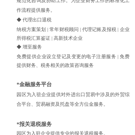
规范化咨询及协助工作。为企业财务工作的标准化工
作流程提供服务。
◆ 代理出口退税
纳税方案策划 |
常年财税顾问 |
代理记账及报税 |
企业
所得税汇算鉴证 |
高新技术企业
◆ 增至服务
免费提供企业设立登记及变更的电子注册服务 |
免费
提供财务、税务相关的政策咨询服务
*
金融服务平台
园区为入驻企业提供对外进出口贸易中涉及的外贸综
合平台、贸易融资及托盘等全方位金服务。
*报关退税服务
园区为入驻企业提供专业的报关退税服务。