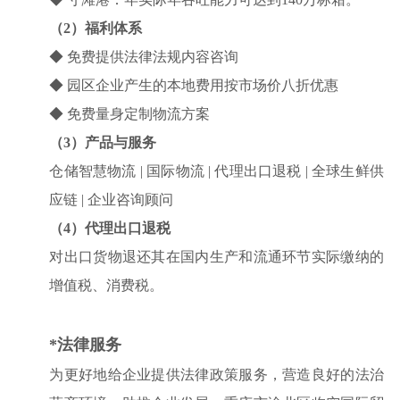
（2）福利体系
◆
免费提供法律法规内容咨询
◆
园区企业产生的本地费用按市场价八折优惠
◆
免费量身定制物流方案
（3）产品与服务
仓储智慧物流 | 国际物流 | 代理出口退税 | 全球生鲜供
应链 | 企业咨询顾问
（4）代理出口退税
对出口货物退还其在国内生产和流通环节实际缴纳的
增值税、消费税。
*法律服务
为更好地给企业提供法律政策服务，营造良好的法治